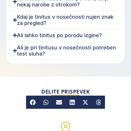
nekaj narobe z otrokom?
Kdaj je tinitus v nosečnosti nujen znak
za pregled?
Ali lahko tinitus po porodu izgine?
Ali je pri tinitusu v nosečnosti potreben
test sluha?
DELITE PRISPEVEK