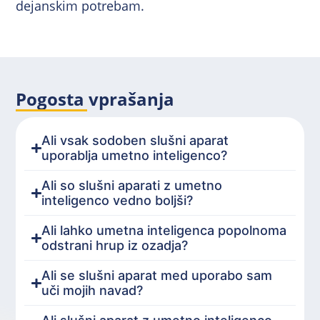
dejanskim potrebam.
Pogosta vprašanja
Ali vsak sodoben slušni aparat
uporablja umetno inteligenco?
Ali so slušni aparati z umetno
inteligenco vedno boljši?
Ali lahko umetna inteligenca popolnoma
odstrani hrup iz ozadja?
Ali se slušni aparat med uporabo sam
uči mojih navad?